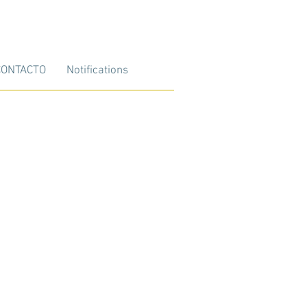
CONTACTO
Notifications