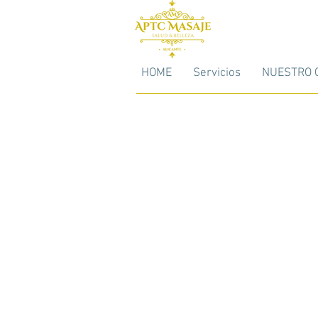
HOME
Servicios
NUESTRO 