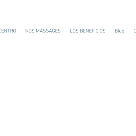
CENTRO
NOS MASSAGES
LOS BENEFICIOS
Blog