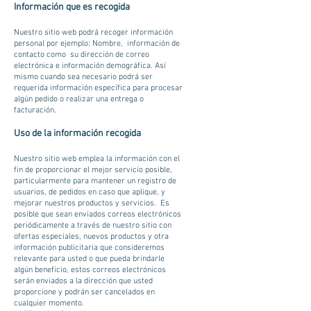
Información que es recogida
Nuestro sitio web podrá recoger información
personal por ejemplo: Nombre, información de
contacto como su dirección de correo
electrónica e información demográfica. Así
mismo cuando sea necesario podrá ser
requerida información específica para procesar
algún pedido o realizar una entrega o
facturación.
Uso de la información recogida
Nuestro sitio web emplea la información con el
fin de proporcionar el mejor servicio posible,
particularmente para mantener un registro de
usuarios, de pedidos en caso que aplique, y
mejorar nuestros productos y servicios. Es
posible que sean enviados correos electrónicos
periódicamente a través de nuestro sitio con
ofertas especiales, nuevos productos y otra
información publicitaria que consideremos
relevante para usted o que pueda brindarle
algún beneficio, estos correos electrónicos
serán enviados a la dirección que usted
proporcione y podrán ser cancelados en
cualquier momento.