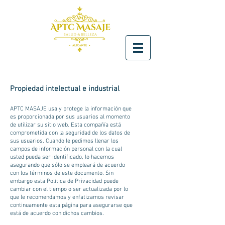
Propiedad intelectual e industrial
APTC MASAJE usa y protege la información que
es proporcionada por sus usuarios al momento
de utilizar su sitio web. Esta compañía está
comprometida con la seguridad de los datos de
sus usuarios. Cuando le pedimos llenar los
campos de información personal con la cual
usted pueda ser identificado, lo hacemos
asegurando que sólo se empleará de acuerdo
con los términos de este documento. Sin
embargo esta Política de Privacidad puede
cambiar con el tiempo o ser actualizada por lo
que le recomendamos y enfatizamos revisar
continuamente esta página para asegurarse que
está de acuerdo con dichos cambios.